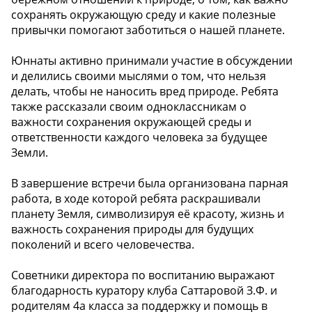
сохранять окружающую среду и какие полезные
привычки помогают заботиться о нашей планете.
Юннаты активно принимали участие в обсуждении
и делились своими мыслями о том, что нельзя
делать, чтобы не наносить вред природе. Ребята
также рассказали своим одноклассникам о
важности сохранения окружающей среды и
ответственности каждого человека за будущее
Земли.
В завершение встречи была организована парная
работа, в ходе которой ребята раскрашивали
планету Земля, символизируя её красоту, жизнь и
важность сохранения природы для будущих
поколений и всего человечества.
Советники директора по воспитанию выражают
благодарность куратору клуба Саттаровой З.Ф. и
родителям 4а класса за поддержку и помощь в