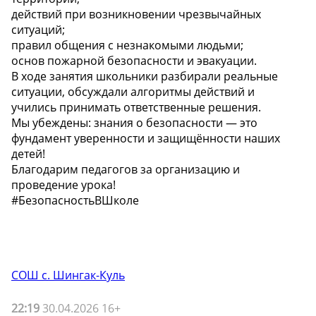
действий при возникновении чрезвычайных
ситуаций;
правил общения с незнакомыми людьми;
основ пожарной безопасности и эвакуации.
В ходе занятия школьники разбирали реальные
ситуации, обсуждали алгоритмы действий и
учились принимать ответственные решения.
Мы убеждены: знания о безопасности — это
фундамент уверенности и защищённости наших
детей!
Благодарим педагогов за организацию и
проведение урока!
#БезопасностьВШколе
СОШ с. Шингак-Куль
22:19
30.04.2026 16+