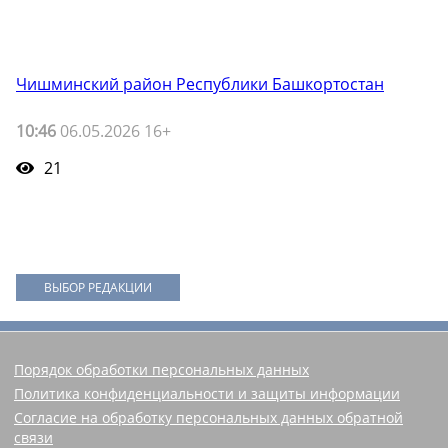
Чишминский район Республики Башкортостан
10:46
06.05.2026 16+
21
ВЫБОР РЕДАКЦИИ
Порядок обработки персональных данных
Политика конфиденциальности и защиты информации
Согласие на обработку персональных данных обратной
связи