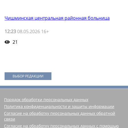
Чишминская центральная районная больница
12:23
08.05.2026 16+
21
ВЫБОР РЕДАКЦИИ
Порядок обработки персональных данных
Политика конфиденциальности и защиты информации
Согласие на обработку персональных данных обратной
связи
Согласие на обработку персональных данных с помощью