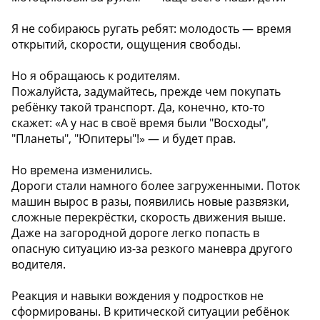
Я не собираюсь ругать ребят: молодость — время
открытий, скорости, ощущения свободы.
Но я обращаюсь к родителям.
Пожалуйста, задумайтесь, прежде чем покупать
ребёнку такой транспорт. Да, конечно, кто-то
скажет: «А у нас в своё время были "Восходы",
"Планеты", "Юпитеры"!» — и будет прав.
Но времена изменились.
Дороги стали намного более загруженными. Поток
машин вырос в разы, появились новые развязки,
сложные перекрёстки, скорость движения выше.
Даже на загородной дороге легко попасть в
опасную ситуацию из-за резкого маневра другого
водителя.
Реакция и навыки вождения у подростков не
сформированы. В критической ситуации ребёнок