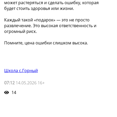
может растеряться и сделать ошибку, которая
будет стоить здоровья или жизни.
Каждый такой «подарок» — это не просто
развлечение. Это высокая ответственность и
огромный риск.
Помните, цена ошибки слишком высока.
Школа с.Горный
07:12
14.05.2026 16+
14