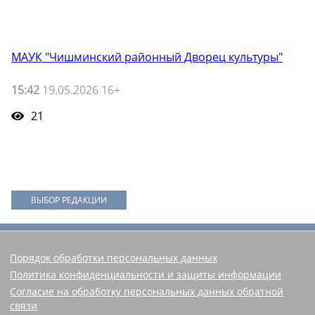
МАУК "Чишминский районный Дворец культуры"
15:42
19.05.2026 16+
21
ВЫБОР РЕДАКЦИИ
Порядок обработки персональных данных
Политика конфиденциальности и защиты информации
Согласие на обработку персональных данных обратной
связи