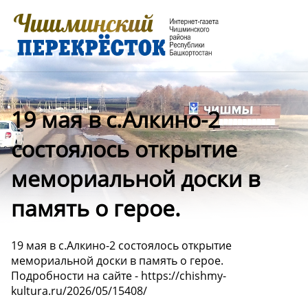
19 мая в с.Алкино-2
состоялось открытие
мемориальной доски в
память о герое.
19 мая в с.Алкино-2 состоялось открытие
мемориальной доски в память о герое.
Подробности на сайте - https://chishmy-
kultura.ru/2026/05/15408/