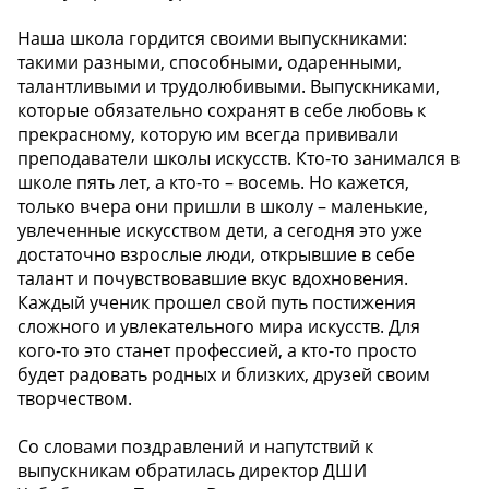
Наша школа гордится своими выпускниками:
такими разными, способными, одаренными,
талантливыми и трудолюбивыми. Выпускниками,
которые обязательно сохранят в себе любовь к
прекрасному, которую им всегда прививали
преподаватели школы искусств. Кто-то занимался в
школе пять лет, а кто-то – восемь. Но кажется,
только вчера они пришли в школу – маленькие,
увлеченные искусством дети, а сегодня это уже
достаточно взрослые люди, открывшие в себе
талант и почувствовавшие вкус вдохновения.
Каждый ученик прошел свой путь постижения
сложного и увлекательного мира искусств. Для
кого-то это станет профессией, а кто-то просто
будет радовать родных и близких, друзей своим
творчеством.
Со словами поздравлений и напутствий к
выпускникам обратилась директор ДШИ