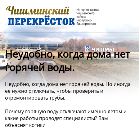
Неудобно, когда дома нет
горячей воды.
Неудобно, когда дома нет горячей воды. Но иногда
ее нужно отключать, чтобы проверить и
отремонтировать трубы.
Почему горячую воду отключают именно летом и
какие работы проводят специалисты? Вам
объяснят котики