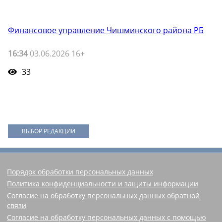
Финансовое управление Чишминского района РБ
16:34
03.06.2026 16+
33
ВЫБОР РЕДАКЦИИ
Порядок обработки персональных данных
Политика конфиденциальности и защиты информации
Согласие на обработку персональных данных обратной
связи
Согласие на обработку персональных данных с помощью