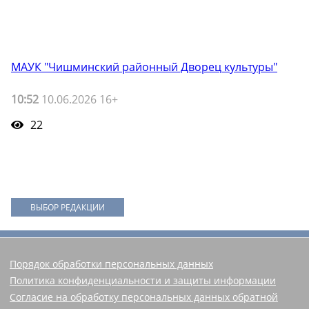
МАУК "Чишминский районный Дворец культуры"
10:52
10.06.2026 16+
22
ВЫБОР РЕДАКЦИИ
Порядок обработки персональных данных
Политика конфиденциальности и защиты информации
Согласие на обработку персональных данных обратной