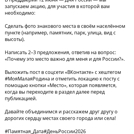
запускаем акцию, для участия в которой вам
необходимо:
Сделать фото знакового места в своём населённом
пункте (например, памятник, парк, улица, вид с
высоты).
Написать 2–3 предложения, ответив на вопрос:
«Почему это место важно для меня и для России?».
Выложить пост в соцсети «ВКонтакте» с хештегом
#МояМалаяРодина и отметить локацию к посту с
помощью кнопки «Место», которая появляется,
когда вы переходите в раздел далее перед
публикацией.
Давайте объединимся и расскажем друг другу о
дорогих сердцу местах своего города или села!
#Памятная_Дата#ДеньРоссии2026