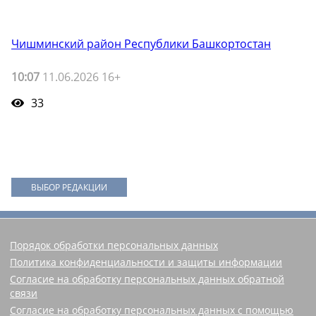
Чишминский район Республики Башкортостан
10:07
11.06.2026 16+
33
ВЫБОР РЕДАКЦИИ
Порядок обработки персональных данных
Политика конфиденциальности и защиты информации
Согласие на обработку персональных данных обратной
связи
Согласие на обработку персональных данных с помощью