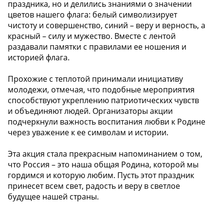
праздника, но и делились знаниями о значении
цветов нашего флага: белый символизирует
чистоту и совершенство, синий – веру и верность, а
красный – силу и мужество. Вместе с лентой
раздавали памятки с правилами ее ношения и
историей флага.
Прохожие с теплотой принимали инициативу
молодежи, отмечая, что подобные мероприятия
способствуют укреплению патриотических чувств
и объединяют людей. Организаторы акции
подчеркнули важность воспитания любви к Родине
через уважение к ее символам и истории.
Эта акция стала прекрасным напоминанием о том,
что Россия – это наша общая Родина, которой мы
гордимся и которую любим. Пусть этот праздник
принесет всем свет, радость и веру в светлое
будущее нашей страны.