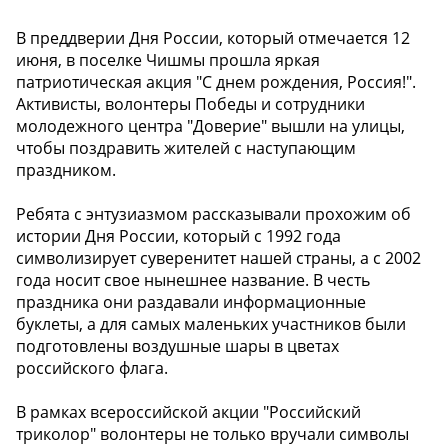
В преддверии Дня России, который отмечается 12
июня, в поселке Чишмы прошла яркая
патриотическая акция "С днем рождения, Россия!".
Активисты, волонтеры Победы и сотрудники
молодежного центра "Доверие" вышли на улицы,
чтобы поздравить жителей с наступающим
праздником.
Ребята с энтузиазмом рассказывали прохожим об
истории Дня России, который с 1992 года
символизирует суверенитет нашей страны, а с 2002
года носит свое нынешнее название. В честь
праздника они раздавали информационные
буклеты, а для самых маленьких участников были
подготовлены воздушные шары в цветах
российского флага.
В рамках всероссийской акции "Российский
триколор" волонтеры не только вручали символы