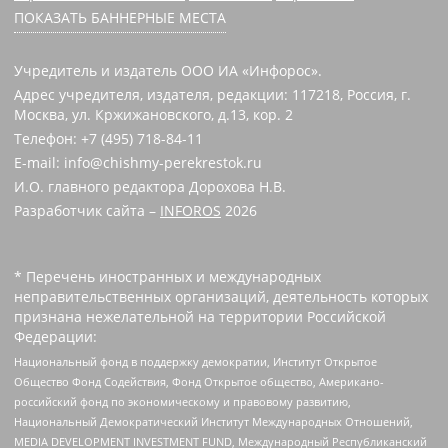
ПОКАЗАТЬ БАННЕРНЫЕ МЕСТА
Учредитель и издатель ООО ИА «Инфорос».
Адрес учредителя, издателя, редакции: 117218, Россия, г.
Москва, ул. Кржижановского, д.13, кор. 2
Телефон: +7 (495) 718-84-11
E-mail: info@chishmy-perekrestok.ru
И.О. главного редактора Дорохова Н.В.
Разработчик сайта –
INFOROS
2026
* Перечень иностранных и международных
неправительственных организаций, деятельность которых
признана нежелательной на территории Российской
Федерации:
Национальный фонд в поддержку демократии, Институт Открытое
Общество Фонд Содействия, Фонд Открытое общество, Американо-
российский фонд по экономическому и правовому развитию,
Национальный Демократический Институт Международных Отношений,
MEDIA DEVELOPMENT INVESTMENT FUND, Международный Республиканский