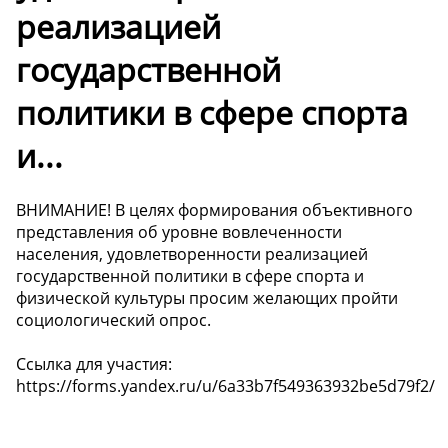
реализацией
государственной
политики в сфере спорта
и...
ВНИМАНИЕ! В целях формирования объективного
представления об уровне вовлеченности
населения, удовлетворенности реализацией
государственной политики в сфере спорта и
физической культуры просим желающих пройти
социологический опрос.
Ссылка для участия:
https://forms.yandex.ru/u/6a33b7f549363932be5d79f2/