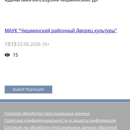
МАУК "Чишминский районный Дворец культуры"
13:13
22.06.2026 16+
15
ВЫБОР РЕДАКЦИИ
Порядок обработки персональных данных
Политика конфиденциальности и защиты информации
Согласие на обработку персональных данных обратной