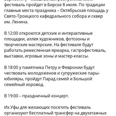
фестиваль пройдет в Бирске 8 июля. По традиции
главные места праздника – Октябрьская площадь у
Свято-Троицкого кафедрального собора и сквер
им. Ленина.
В 12:00 откроются детские и интерактивные
площадки, аллея художников, фотозоны и
творческие мастерские. На фестивале будут
работать ремесленная ярмарка, гастрофестиваль,
выставки, игровые зоны и мастер-классы.
В 18:00 у памятника Петру и Февронии будут
чествовать молодоженов и супружеские пары-
юбиляры, пройдут Парад семей и Большой
семейный хоровод.
В 19:00 – праздничный концерт.
Их Уфы для желающих посетить фестиваль
организуют бесплатный трансфер на двухэтажных