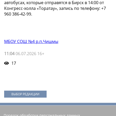
автобусах, которые отправятся в Бирск в 14:00 от
Конгресс-холла «Торатау», запись по телефону: +7
960 386-42-99.
МБОУ СОШ №4 р.п.Чишмы
11:04
06.07.2026 16+
17
ВЫБОР РЕДАКЦИИ
Порядок обработки персональных данных